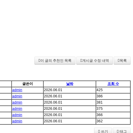
이 글의 추천인 목록
게시글 수정 내역
목록
글쓴이
날짜
조회 수
admin
2026.06.01
425
admin
2026.06.01
386
admin
2026.06.01
381
admin
2026.06.01
375
admin
2026.06.01
366
admin
2026.06.01
362
쓰기
태그